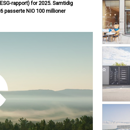
(ESG-rapport) for 2025. Samtidig
26 passerte NIO 100 millioner