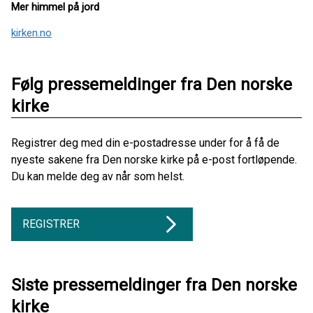
Mer himmel på jord
kirken.no
Følg pressemeldinger fra Den norske
kirke
Registrer deg med din e-postadresse under for å få de
nyeste sakene fra Den norske kirke på e-post fortløpende.
Du kan melde deg av når som helst.
REGISTRER
Siste pressemeldinger fra Den norske
kirke