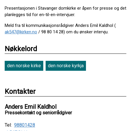
Presentasjonen i Stavanger domkirke er åpen for presse og det
planlegges tid for en-til-en-intervjuer.
Meld fra til kommunikasjonsrådgiver Anders Emil Kaldhol (
ak547@kirken.no
/ 98 80 14 28) om du ønsker intervju.
Nøkkelord
den norske kirke
den norske kyrkja
Kontakter
Anders Emil Kaldhol
Pressekontakt og seniorrådgiver
Tel:
98801428