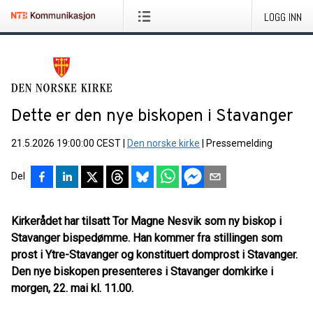
LOGG INN
Dette er den nye biskopen i Stavanger
21.5.2026 19:00:00 CEST
|
Den norske kirke
|
Pressemelding
Del
Kirkerådet har tilsatt Tor Magne Nesvik som ny biskop i
Stavanger bispedømme. Han kommer fra stillingen som
prost i Ytre-Stavanger og konstituert domprost i Stavanger.
Den nye biskopen presenteres i Stavanger domkirke i
morgen, 22. mai kl. 11.00.