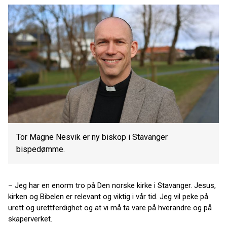
Tor Magne Nesvik er ny biskop i Stavanger
bispedømme.
– Jeg har en enorm tro på Den norske kirke i Stavanger. Jesus,
kirken og Bibelen er relevant og viktig i vår tid. Jeg vil peke på
urett og urettferdighet og at vi må ta vare på hverandre og på
skaperverket.