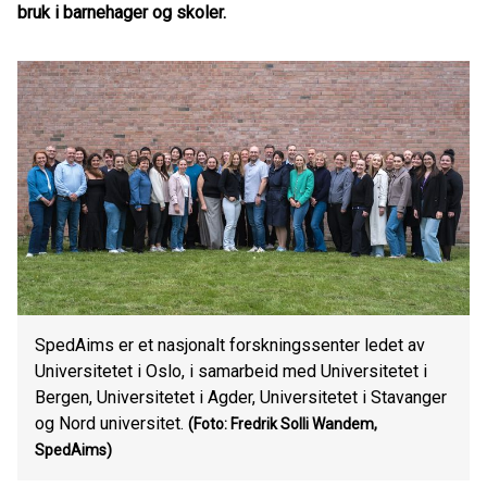
bruk i barnehager og skoler.
SpedAims er et nasjonalt forskningssenter ledet av
Universitetet i Oslo, i samarbeid med Universitetet i
Bergen, Universitetet i Agder, Universitetet i Stavanger
og Nord universitet.
(Foto: Fredrik Solli Wandem,
SpedAims)