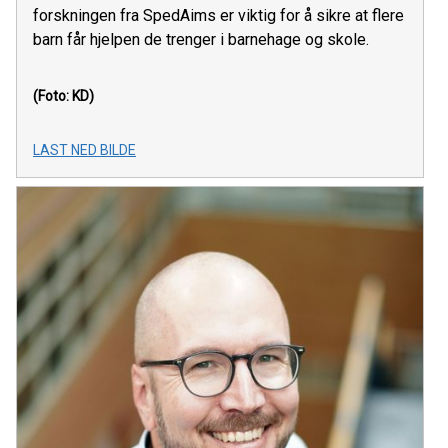
forskningen fra SpedAims er viktig for å sikre at flere
barn får hjelpen de trenger i barnehage og skole.
(Foto: KD)
LAST NED BILDE