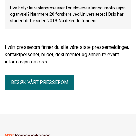
Hva betyr læreplanprosesser for elevenes læring, motivasjon
og trivsel? Nærmere 20 forskere ved Universitetet i Oslo har
studert dette siden 2019. Nå deler de funnene.
I vårt presserom finner du alle våre siste pressemeldinger,
kontaktpersoner, bilder, dokumenter og annen relevant
informasjon om oss.
BESØK VÅRT PRESSEROM