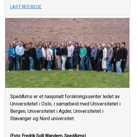
LAST NED BILDE
SpedAims er et nasjonalt forskningssenter ledet av
Universitetet i Oslo, i samarbeid med Universitetet i
Bergen, Universitetet i Agder, Universitetet i
Stavanger og Nord universitet.
(Foto: Fredrik Solli Wandem, SpedAims)