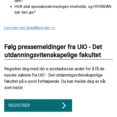
den?
HVA skal spesialundervisningen inneholde, og HVORDAN
bør den gis?
Les mer om SpedAims her >>
Følg pressemeldinger fra UiO - Det
utdanningsvitenskapelige fakultet
Registrer deg med din e-postadresse under for å få de
nyeste sakene fra UiO - Det utdanningsvitenskapelige
fakultet på e-post fortløpende. Du kan melde deg av når
som helst.
REGISTRER