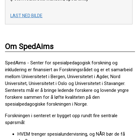
LAST NED BILDE
Om SpedAims
SpedAims - Senter for spesialpedagogisk forskning og
inkludering er finansiert av Forskningsrådet og er et samarbeid
mellom Universitetet i Bergen, Universitetet i Agder, Nord
Universitet, Universitetet i Oslo og Universitetet i Stavanger.
Senterets mål er å bringe ledende forskere og lovende yngre
forskere sammen for å løfte kvaliteten på den
spesialpedagogiske forskningen i Norge.
Forskningen i senteret er bygget opp rundt fire sentrale
spørsmål:
HVEM trenger spesialundervisning, og NÅR bør de få