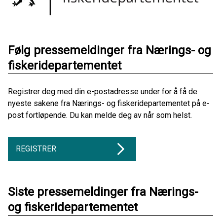
Følg pressemeldinger fra Nærings- og
fiskeridepartementet
Registrer deg med din e-postadresse under for å få de
nyeste sakene fra Nærings- og fiskeridepartementet på e-
post fortløpende. Du kan melde deg av når som helst.
REGISTRER
Siste pressemeldinger fra Nærings-
og fiskeridepartementet