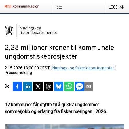
LOGG INN
2,28 millioner kroner til kommunale
ungdomsfiskeprosjekter
21.5.2026 13:00:00 CEST
|
Nærings- og fiskeridepartementet
|
Pressemelding
Del
17 kommuner får støtte til å gi 362 ungdommer
sommerjobb og erfaring fra fiskerinæringen i 2026.