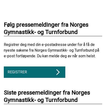
Følg pressemeldinger fra Norges
Gymnastikk- og Turnforbund
Registrer deg med din e-postadresse under for å få de
nyeste sakene fra Norges Gymnastikk- og Turnforbund på
e-post fortløpende. Du kan melde deg av når som helst.
REGISTRER
Siste pressemeldinger fra Norges
Gymnastikk- og Turnforbund