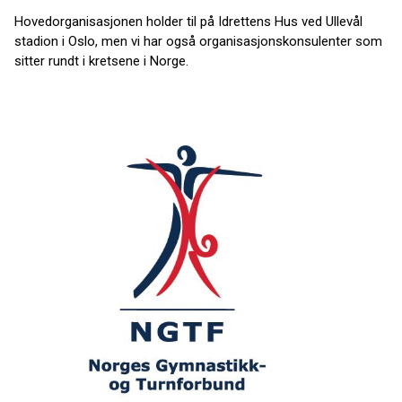
Hovedorganisasjonen holder til på Idrettens Hus ved Ullevål
stadion i Oslo, men vi har også organisasjonskonsulenter som
sitter rundt i kretsene i Norge.