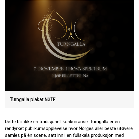
Turngalla plakat
NGTF
Dette blir ikke en tradisjonell konkurranse. Turngalla er en
rendyrket publikumsopplevelse hvor Norges aller beste utøvere
samles på én scene, satt inn i en fullskala produksjon med