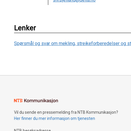
Lenker
Spørsmål og svar om mekling, streikeforberedelser og st
Vil du sende en pressemelding fra NTB Kommunikasjon?
Her finner du mer informasjon om tjenesten
NTB besøksadresse