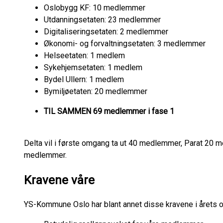
Oslobygg KF: 10 medlemmer
Utdanningsetaten: 23 medlemmer
Digitaliseringsetaten: 2 medlemmer
Økonomi- og forvaltningsetaten: 3 medlemmer
Helseetaten: 1 medlem
Sykehjemsetaten: 1 medlem
Bydel Ullern: 1 medlem
Bymiljøetaten: 20 medlemmer
TIL SAMMEN 69 medlemmer i fase 1
Delta vil i første omgang ta ut 40 medlemmer, Parat 20
medlemmer.
Kravene våre
YS-Kommune Oslo har blant annet disse kravene i årets o