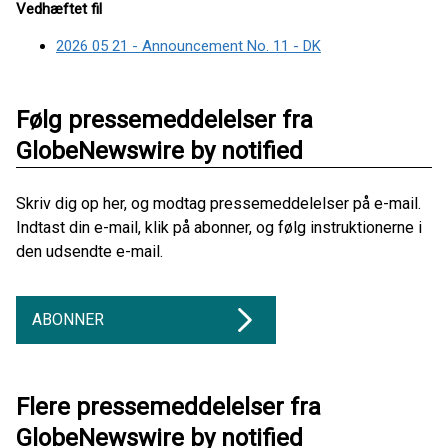
Vedhæftet fil
2026 05 21 - Announcement No. 11 - DK
Følg pressemeddelelser fra
GlobeNewswire by notified
Skriv dig op her, og modtag pressemeddelelser på e-mail.
Indtast din e-mail, klik på abonner, og følg instruktionerne i
den udsendte e-mail.
ABONNER
Flere pressemeddelelser fra
GlobeNewswire by notified