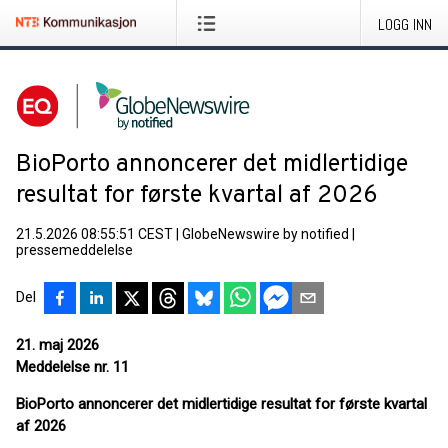
LOGG INN
BioPorto annoncerer det midlertidige
resultat for første kvartal af 2026
21.5.2026 08:55:51 CEST
|
GlobeNewswire by notified
|
pressemeddelelse
Del
21. maj 2026
Meddelelse nr. 11
BioPorto annoncerer det midlertidige resultat for første kvartal
af 2026