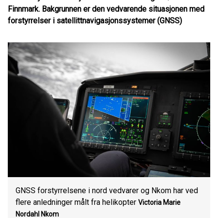
Finnmark. Bakgrunnen er den vedvarende situasjonen med
forstyrrelser i satellittnavigasjonssystemer (GNSS)
GNSS forstyrrelsene i nord vedvarer og Nkom har ved
flere anledninger målt fra helikopter
Victoria Marie
Nordahl
Nkom