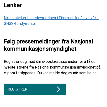
Lenker
Nkom styrker tilstedeværelsen i Finnmark for å overvåke
GNSS-forstyrrelser
Følg pressemeldinger fra Nasjonal
kommunikasjonsmyndighet
Registrer deg med din e-postadresse under for å få de
nyeste sakene fra Nasjonal kommunikasjonsmyndighet på
e-post fortløpende. Du kan melde deg av når som helst.
REGISTRER