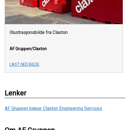
Illustrasjonsbilde fra Claxton
AF Gruppen/Claxton
LAST NED BILDE
Lenker
AF Gruppen kjøper Claxton Engineering Services