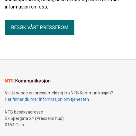
informasjon om oss.
BESØK VÅRT PRESSEROM
Vil du sende en pressemelding fra NTB Kommunikasjon?
Her finner du mer informasjon om tjenesten
NTB besøksadresse
Skippergata 24 (Pressens hus)
0154 Oslo