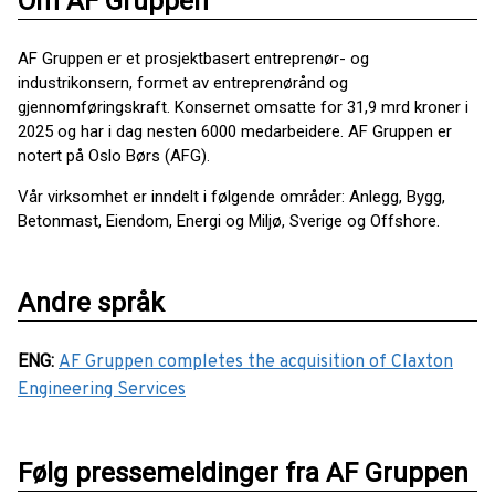
Om AF Gruppen
AF Gruppen er et prosjektbasert entreprenør- og
industrikonsern, formet av entreprenørånd og
gjennomføringskraft. Konsernet omsatte for 31,9 mrd kroner i
2025 og har i dag nesten 6000 medarbeidere. AF Gruppen er
notert på Oslo Børs (AFG).
Vår virksomhet er inndelt i følgende områder: Anlegg, Bygg,
Betonmast, Eiendom, Energi og Miljø, Sverige og Offshore.
Andre språk
ENG
:
AF Gruppen completes the acquisition of Claxton
Engineering Services
Følg pressemeldinger fra AF Gruppen