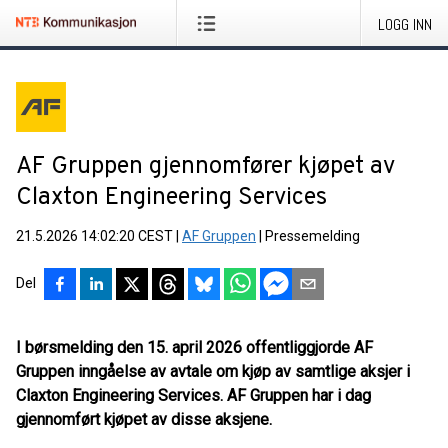
LOGG INN
AF Gruppen gjennomfører kjøpet av
Claxton Engineering Services
21.5.2026 14:02:20 CEST
|
AF Gruppen
|
Pressemelding
Del
I børsmelding den 15. april 2026 offentliggjorde AF
Gruppen inngåelse av avtale om kjøp av samtlige aksjer i
Claxton Engineering Services. AF Gruppen har i dag
gjennomført kjøpet av disse aksjene.