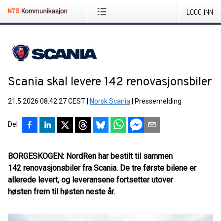
LOGG INN
Scania skal levere 142 renovasjonsbiler
21.5.2026 08:42:27 CEST
|
Norsk Scania
|
Pressemelding
Del
BORGESKOGEN: NordRen har bestilt til sammen
142 renovasjonsbiler fra Scania. De tre første bilene er
allerede levert, og leveransene fortsetter utover
høsten frem til høsten neste år.