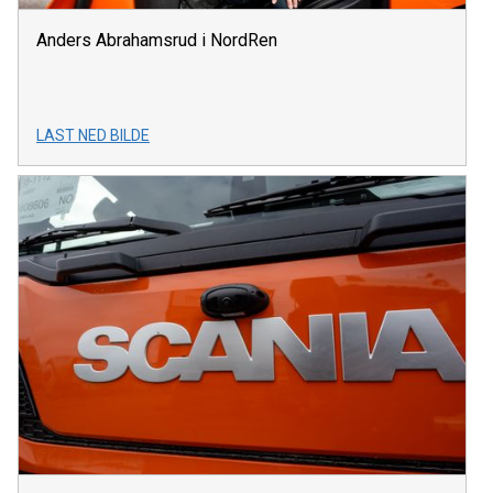
Anders Abrahamsrud i NordRen
LAST NED BILDE