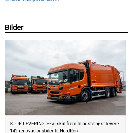
Bilder
STOR LEVERING: Skal skal frem til neste høst levere
142 renovasjonsbiler til NordRen.