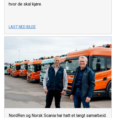
hvor de skal kjøre.
LAST NED BILDE
NordRen og Norsk Scania har hatt et langt samarbeid.