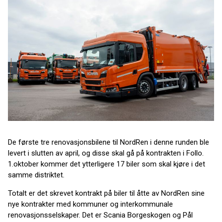
De første tre renovasjonsbilene til NordRen i denne runden ble
levert i slutten av april, og disse skal gå på kontrakten i Follo.
1.oktober kommer det ytterligere 17 biler som skal kjøre i det
samme distriktet.
Totalt er det skrevet kontrakt på biler til åtte av NordRen sine
nye kontrakter med kommuner og interkommunale
renovasjonsselskaper. Det er Scania Borgeskogen og Pål