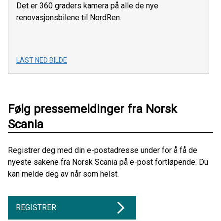
Det er 360 graders kamera på alle de nye
renovasjonsbilene til NordRen.
LAST NED BILDE
Følg pressemeldinger fra Norsk
Scania
Registrer deg med din e-postadresse under for å få de
nyeste sakene fra Norsk Scania på e-post fortløpende. Du
kan melde deg av når som helst.
REGISTRER