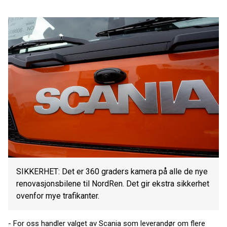
SIKKERHET: Det er 360 graders kamera på alle de nye
renovasjonsbilene til NordRen. Det gir ekstra sikkerhet
ovenfor mye trafikanter.
- For oss handler valget av Scania som leverandør om flere