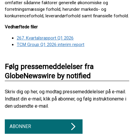
omfatter sådanne faktorer generelle økonomiske og
forretningsmæssige forhold, herunder markeds- og
konkurrenceforhold, leverandørforhold samt finansielle forhold.
Vedhæftede filer
267. Kvartalsrapport Q1 2026
TCM Group Q1 2026 interim report
Følg pressemeddelelser fra
GlobeNewswire by notified
Skriv dig op her, og modtag pressemeddelelser på e-mail.
Indtast din e-mail, klik på abonner, og følg instruktionerne i
den udsendte e-mail.
ABONNER