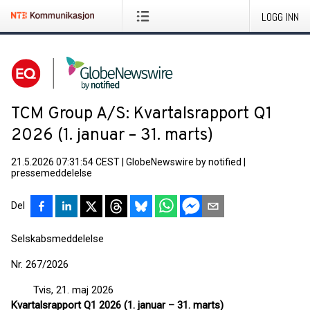
LOGG INN
TCM Group A/S: Kvartalsrapport Q1
2026 (1. januar – 31. marts)
21.5.2026 07:31:54 CEST
|
GlobeNewswire by notified
|
pressemeddelelse
Del
Selskabsmeddelelse
Nr. 267/2026
Tvis, 21. maj 2026
Kvartalsrapport Q1 2026 (1. januar – 31. marts)