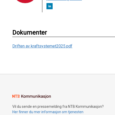
Dokumenter
Driften av kraftsystemet2025.pdf
Vil du sende en pressemelding fra NTB Kommunikasjon?
Her finner du mer informasjon om tjenesten