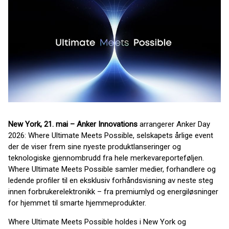
New York, 21. mai – Anker Innovations
arrangerer Anker Day
2026: Where Ultimate Meets Possible, selskapets årlige event
der de viser frem sine nyeste produktlanseringer og
teknologiske gjennombrudd fra hele merkevareporteføljen.
Where Ultimate Meets Possible samler medier, forhandlere og
ledende profiler til en eksklusiv forhåndsvisning av neste steg
innen forbrukerelektronikk – fra premiumlyd og energiløsninger
for hjemmet til smarte hjemmeprodukter.
Where Ultimate Meets Possible holdes i New York og