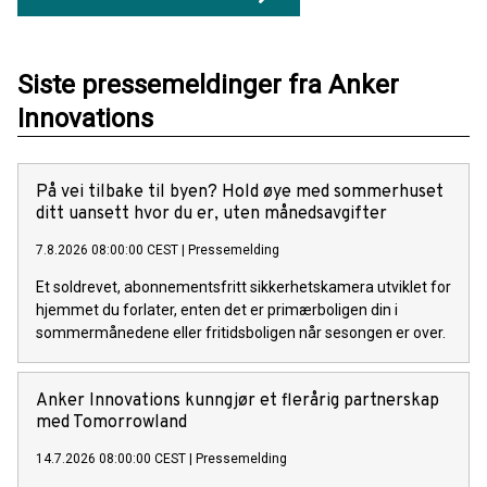
Siste pressemeldinger fra Anker
Innovations
På vei tilbake til byen? Hold øye med sommerhuset
ditt uansett hvor du er, uten månedsavgifter
7.8.2026 08:00:00 CEST
|
Pressemelding
Et soldrevet, abonnementsfritt sikkerhetskamera utviklet for
hjemmet du forlater, enten det er primærboligen din i
sommermånedene eller fritidsboligen når sesongen er over.
Anker Innovations kunngjør et flerårig partnerskap
med Tomorrowland
14.7.2026 08:00:00 CEST
|
Pressemelding