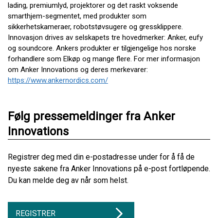
lading, premiumlyd, projektorer og det raskt voksende
smarthjem-segmentet, med produkter som
sikkerhetskameraer, robotstøvsugere og gressklippere.
Innovasjon drives av selskapets tre hovedmerker: Anker, eufy
og soundcore. Ankers produkter er tilgjengelige hos norske
forhandlere som Elkøp og mange flere. For mer informasjon
om Anker Innovations og deres merkevarer:
https://www.ankernordics.com/
Følg pressemeldinger fra Anker
Innovations
Registrer deg med din e-postadresse under for å få de
nyeste sakene fra Anker Innovations på e-post fortløpende.
Du kan melde deg av når som helst.
REGISTRER