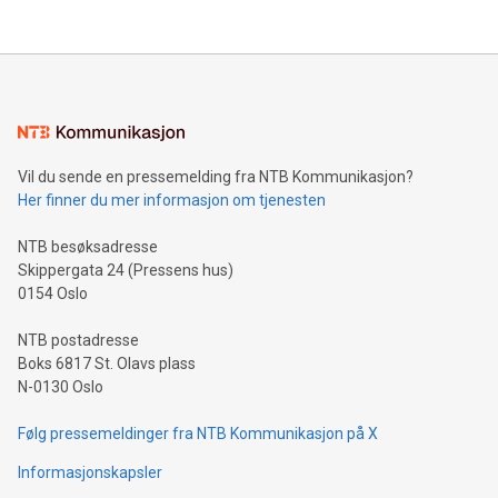
Vil du sende en pressemelding fra NTB Kommunikasjon?
Her finner du mer informasjon om tjenesten
NTB besøksadresse
Skippergata 24 (Pressens hus)
0154 Oslo
NTB postadresse
Boks 6817 St. Olavs plass
N-0130 Oslo
Følg pressemeldinger fra NTB Kommunikasjon på X
Informasjonskapsler