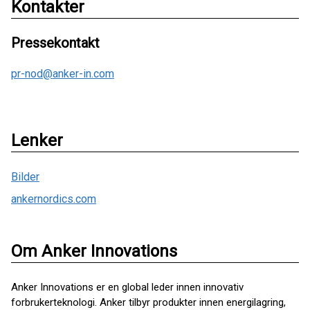
Kontakter
Pressekontakt
pr-nod@anker-in.com
Lenker
Bilder
ankernordics.com
Om Anker Innovations
Anker Innovations er en global leder innen innovativ
forbrukerteknologi. Anker tilbyr produkter innen energilagring,