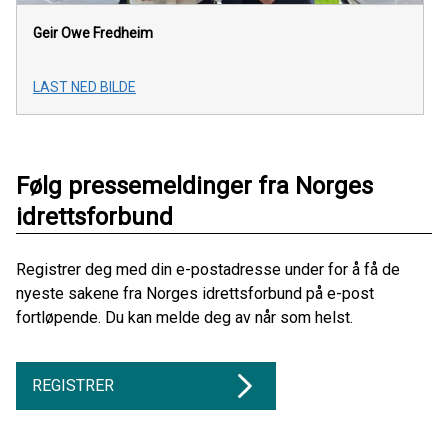
Geir Owe Fredheim
LAST NED BILDE
Følg pressemeldinger fra Norges
idrettsforbund
Registrer deg med din e-postadresse under for å få de
nyeste sakene fra Norges idrettsforbund på e-post
fortløpende. Du kan melde deg av når som helst.
REGISTRER