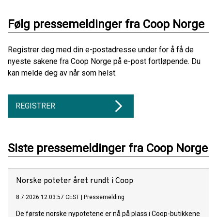
Følg pressemeldinger fra Coop Norge
Registrer deg med din e-postadresse under for å få de
nyeste sakene fra Coop Norge på e-post fortløpende. Du
kan melde deg av når som helst.
REGISTRER
Siste pressemeldinger fra Coop Norge
Norske poteter året rundt i Coop
8.7.2026 12:03:57 CEST
|
Pressemelding
De første norske nypotetene er nå på plass i Coop-butikkene