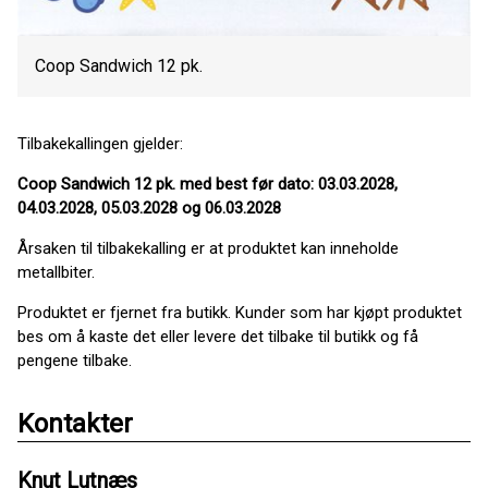
Coop Sandwich 12 pk.
Tilbakekallingen gjelder:
Coop Sandwich 12 pk. med best før dato: 03.03.2028,
04.03.2028, 05.03.2028 og 06.03.2028
Årsaken til tilbakekalling er at produktet kan inneholde
metallbiter.
Produktet er fjernet fra butikk. Kunder som har kjøpt produktet
bes om å kaste det eller levere det tilbake til butikk og få
pengene tilbake.
Kontakter
Knut Lutnæs