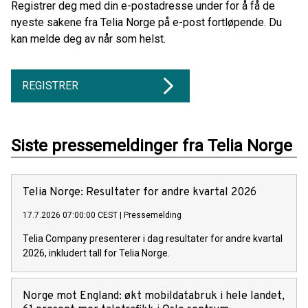
Registrer deg med din e-postadresse under for å få de
nyeste sakene fra Telia Norge på e-post fortløpende. Du
kan melde deg av når som helst.
REGISTRER
Siste pressemeldinger fra Telia Norge
Telia Norge: Resultater for andre kvartal 2026
17.7.2026 07:00:00 CEST
|
Pressemelding
Telia Company presenterer i dag resultater for andre kvartal
2026, inkludert tall for Telia Norge.
Norge mot England: økt mobildatabruk i hele landet,