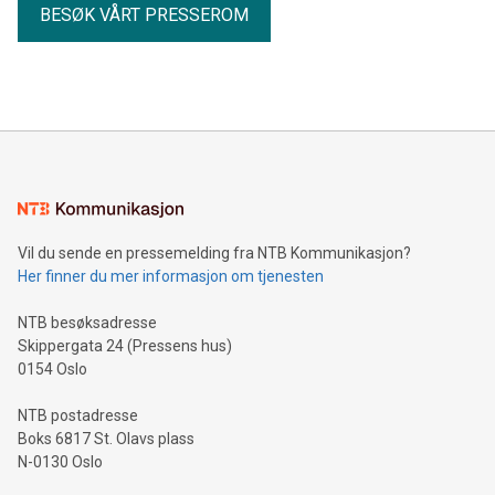
BESØK VÅRT PRESSEROM
Vil du sende en pressemelding fra NTB Kommunikasjon?
Her finner du mer informasjon om tjenesten
NTB besøksadresse
Skippergata 24 (Pressens hus)
0154 Oslo
NTB postadresse
Boks 6817 St. Olavs plass
N-0130 Oslo