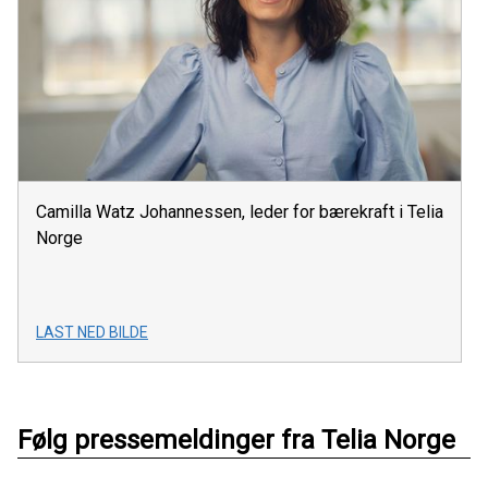
Camilla Watz Johannessen, leder for bærekraft i Telia
Norge
LAST NED BILDE
Følg pressemeldinger fra Telia Norge