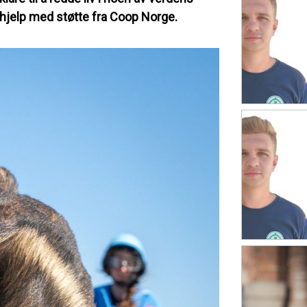
ehjelp med støtte fra Coop Norge.