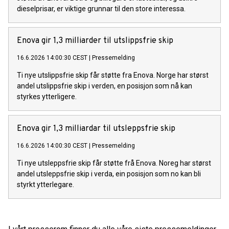
dieselprisar, er viktige grunnar til den store interessa.
Enova gir 1,3 milliarder til utslippsfrie skip
16.6.2026 14:00:30 CEST
|
Pressemelding
Ti nye utslippsfrie skip får støtte fra Enova. Norge har størst
andel utslippsfrie skip i verden, en posisjon som nå kan
styrkes ytterligere.
Enova gir 1,3 milliardar til utsleppsfrie skip
16.6.2026 14:00:30 CEST
|
Pressemelding
Ti nye utsleppsfrie skip får støtte frå Enova. Noreg har størst
andel utsleppsfrie skip i verda, ein posisjon som no kan bli
styrkt ytterlegare.