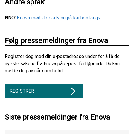
Andre språk
NNO
:
Enova med storsatsing på karbonfangst
Følg pressemeldinger fra Enova
Registrer deg med din e-postadresse under for å få de
nyeste sakene fra Enova på e-post fortløpende. Du kan
melde deg av når som helst.
REGISTRER
Siste pressemeldinger fra Enova