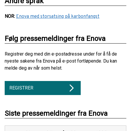
Andre språk
NOR
:
Enova med storsatsing på karbonfangst
Følg pressemeldinger fra Enova
Registrer deg med din e-postadresse under for å få de
nyeste sakene fra Enova på e-post fortløpende. Du kan
melde deg av når som helst.
REGISTRER
Siste pressemeldinger fra Enova