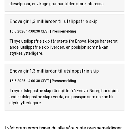
dieselprisar, er viktige grunnar til den store interessa.
Enova gir 1,3 milliarder til utslippsfrie skip
16.6.2026 14:00:30 CEST
|
Pressemelding
Ti nye utslippsfrie skip får støtte fra Enova. Norge har størst
andel utslippsfrie skip i verden, en posisjon som nå kan
styrkes ytterligere.
Enova gir 1,3 milliardar til utsleppsfrie skip
16.6.2026 14:00:30 CEST
|
Pressemelding
Ti nye utsleppsfrie skip får støtte frå Enova. Noreg har størst
andel utsleppsfrie skip i verda, ein posisjon som no kan bli
styrkt ytterlegare.
I vårt presserom finner du alle våre siste pressemeldinger,