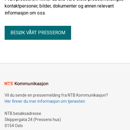
kontaktpersoner, bilder, dokumenter og annen relevant
informasjon om oss.
BESØK VÅRT PRESSEROM
Vil du sende en pressemelding fra NTB Kommunikasjon?
Her finner du mer informasjon om tjenesten
NTB besøksadresse
Skippergata 24 (Pressens hus)
0154 Oslo