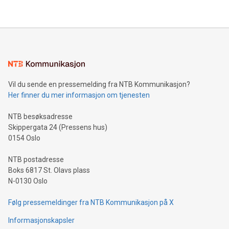
Vil du sende en pressemelding fra NTB Kommunikasjon?
Her finner du mer informasjon om tjenesten
NTB besøksadresse
Skippergata 24 (Pressens hus)
0154 Oslo
NTB postadresse
Boks 6817 St. Olavs plass
N-0130 Oslo
Følg pressemeldinger fra NTB Kommunikasjon på X
Informasjonskapsler