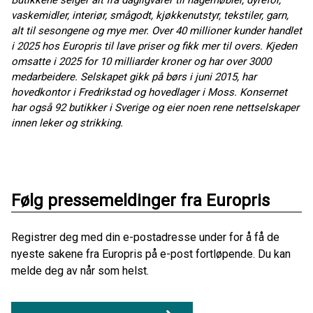
vaskemidler, interiør, smågodt, kjøkkenutstyr, tekstiler, garn,
alt til sesongene og mye mer. Over 40 millioner kunder handlet
i 2025 hos Europris til lave priser og fikk mer til overs. Kjeden
omsatte i 2025 for 10 milliarder kroner og har over 3000
medarbeidere. Selskapet gikk på børs i juni 2015, har
hovedkontor i Fredrikstad og hovedlager i Moss. Konsernet
har også 92 butikker i Sverige og eier noen rene nettselskaper
innen leker og strikking.
Følg pressemeldinger fra Europris
Registrer deg med din e-postadresse under for å få de
nyeste sakene fra Europris på e-post fortløpende. Du kan
melde deg av når som helst.