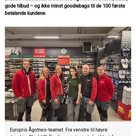
gode tilbud – og ikke minst goodiebags til de 100 første
betalende kundene.
Europris Ågotnes-teamet. Fra venstre til høyre: