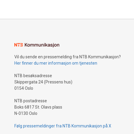
Vil du sende en pressemelding fra NTB Kommunikasjon?
Her finner du mer informasjon om tjenesten
NTB besøksadresse
Skippergata 24 (Pressens hus)
0154 Oslo
NTB postadresse
Boks 6817 St. Olavs plass
N-0130 Oslo
Følg pressemeldinger fra NTB Kommunikasjon på X