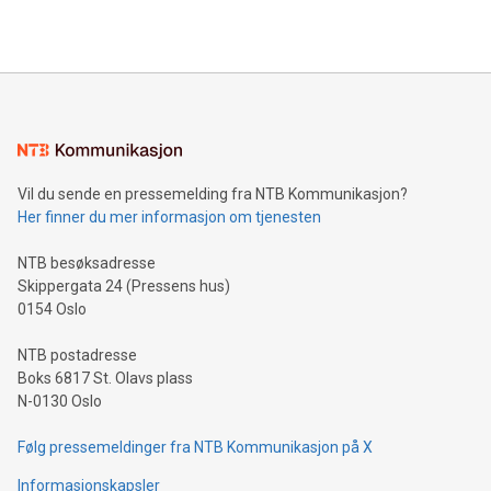
Vil du sende en pressemelding fra NTB Kommunikasjon?
Her finner du mer informasjon om tjenesten
NTB besøksadresse
Skippergata 24 (Pressens hus)
0154 Oslo
NTB postadresse
Boks 6817 St. Olavs plass
N-0130 Oslo
Følg pressemeldinger fra NTB Kommunikasjon på X
Informasjonskapsler