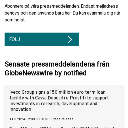
Abonnera på våra pressmeddelanden. Endast mejladress
behövs och den används bara här. Du kan avanmäla dig när
som helst.
FÖLJ
Senaste pressmeddelandena från
GlobeNewswire by notified
Iveco Group signs a 150 million euro term loan
facility with Cassa Depositi e Prestiti to support
investments in research, development and
innovation
11.6.2024 12:00:00 CEST
|
Press release