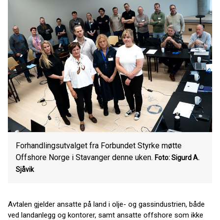
Forhandlingsutvalget fra Forbundet Styrke møtte
Offshore Norge i Stavanger denne uken.
Foto: Sigurd A.
Sjåvik
Avtalen gjelder ansatte på land i olje- og gassindustrien, både
ved landanlegg og kontorer, samt ansatte offshore som ikke