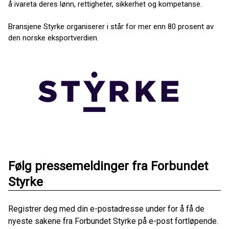
å ivareta deres lønn, rettigheter, sikkerhet og kompetanse.
Bransjene Styrke organiserer i står for mer enn 80 prosent av
den norske eksportverdien.
Følg pressemeldinger fra Forbundet
Styrke
Registrer deg med din e-postadresse under for å få de
nyeste sakene fra Forbundet Styrke på e-post fortløpende.