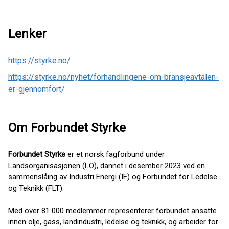
Lenker
https://styrke.no/
https://styrke.no/nyhet/forhandlingene-om-bransjeavtalen-
er-gjennomfort/
Om Forbundet Styrke
Forbundet Styrke
er et norsk fagforbund under
Landsorganisasjonen (LO), dannet i desember 2023 ved en
sammenslåing av Industri Energi (IE) og Forbundet for Ledelse
og Teknikk (FLT).
Med over 81 000 medlemmer representerer forbundet ansatte
innen olje, gass, landindustri, ledelse og teknikk, og arbeider for