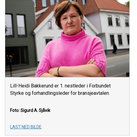
Lill-Heidi Bakkerund er 1. nestleder i Forbundet
Styrke og forhandlingsleder for bransjeavtalen.
Foto: Sigurd A. Sjåvik
LAST NED BILDE