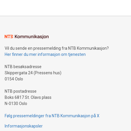
Vil du sende en pressemelding fra NTB Kommunikasjon?
Her finner du mer informasjon om tjenesten
NTB besøksadresse
Skippergata 24 (Pressens hus)
0154 Oslo
NTB postadresse
Boks 6817 St. Olavs plass
N-0130 Oslo
Følg pressemeldinger fra NTB Kommunikasjon på X
Informasjonskapsler