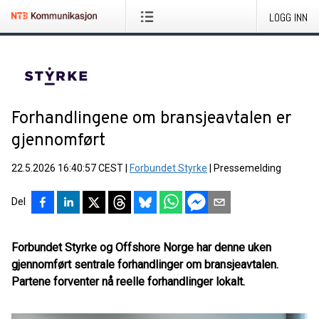
LOGG INN
Forhandlingene om bransjeavtalen er
gjennomført
22.5.2026 16:40:57 CEST
|
Forbundet Styrke
|
Pressemelding
Del
Forbundet Styrke og Offshore Norge har denne uken
gjennomført sentrale forhandlinger om bransjeavtalen.
Partene forventer nå reelle forhandlinger lokalt.