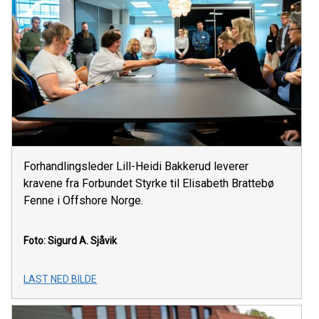
Forhandlingsleder Lill-Heidi Bakkerud leverer
kravene fra Forbundet Styrke til Elisabeth Brattebø
Fenne i Offshore Norge.
Foto: Sigurd A. Sjåvik
LAST NED BILDE