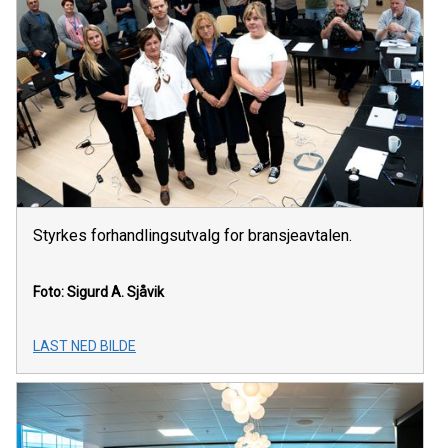
Styrkes forhandlingsutvalg for bransjeavtalen.
Foto: Sigurd A. Sjåvik
LAST NED BILDE