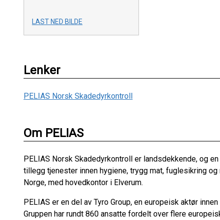
LAST NED BILDE
Lenker
PELIAS Norsk Skadedyrkontroll
Om PELIAS
PELIAS Norsk Skadedyrkontroll er landsdekkende, og en av
tillegg tjenester innen hygiene, trygg mat, fuglesikring og
Norge, med hovedkontor i Elverum.
PELIAS er en del av Tyro Group, en europeisk aktør innen 
Gruppen har rundt 860 ansatte fordelt over flere europeisk