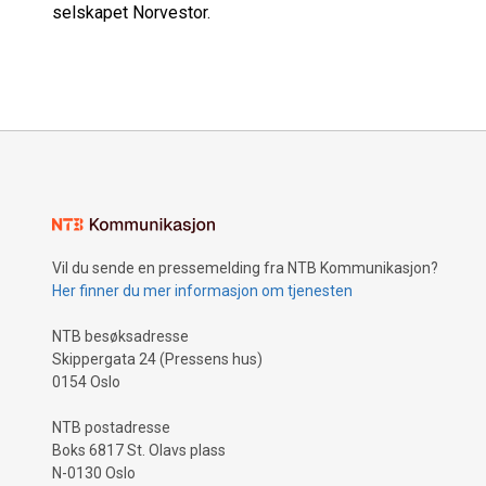
selskapet Norvestor.
Vil du sende en pressemelding fra NTB Kommunikasjon?
Her finner du mer informasjon om tjenesten
NTB besøksadresse
Skippergata 24 (Pressens hus)
0154 Oslo
NTB postadresse
Boks 6817 St. Olavs plass
N-0130 Oslo