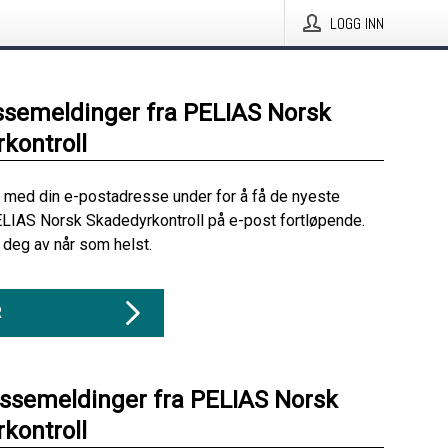
LOGG INN
ssemeldinger fra PELIAS Norsk
kontroll
 med din e-postadresse under for å få de nyeste
LIAS Norsk Skadedyrkontroll på e-post fortløpende.
deg av når som helst.
R
essemeldinger fra PELIAS Norsk
kontroll