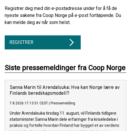
Registrer deg med din e-postadresse under for å få de
nyeste sakene fra Coop Norge på e-post fortløpende. Du
kan melde deg av når som helst.
REGISTRER
Siste pressemeldinger fra Coop Norge
Sanna Marin til Arendalsuka: Hva kan Norge lære av
Finlands beredskapsmodell?
7.8.2026 17:13:51 CEST
|
Pressemelding
Under Arendalsuka tirsdag 11. august, vil Finlands tidligere
statsminister Sanna Marin dele erfaringer fra kriseledelse i
praksis og fortelle hvordan Finland har bygget et av verdens