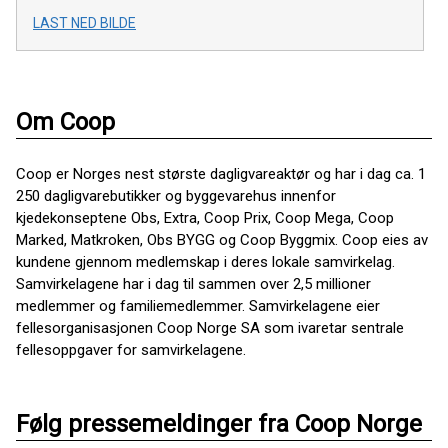
LAST NED BILDE
Om Coop
Coop er Norges nest største dagligvareaktør og har i dag ca. 1
250 dagligvarebutikker og byggevarehus innenfor
kjedekonseptene Obs, Extra, Coop Prix, Coop Mega, Coop
Marked, Matkroken, Obs BYGG og Coop Byggmix. Coop eies av
kundene gjennom medlemskap i deres lokale samvirkelag.
Samvirkelagene har i dag til sammen over 2,5 millioner
medlemmer og familiemedlemmer. Samvirkelagene eier
fellesorganisasjonen Coop Norge SA som ivaretar sentrale
fellesoppgaver for samvirkelagene.
Følg pressemeldinger fra Coop Norge