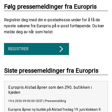
Følg pressemeldinger fra Europris
Registrer deg med din e-postadresse under for å få de
nyeste sakene fra Europris på e-post fortløpende. Du kan
melde deg av når som helst.
REGISTRER
Siste pressemeldinger fra Europris
Europris Alstad åpner som den 290. butikken i
kjeden
19.6.2026 09:00:00 CEST
|
Pressemelding
Europris åpner ny butikk på Alstad fredag 19. juni klokken 9.