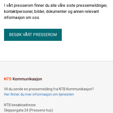
kundene.
I vårt presserom finner du alle våre siste pressemeldinger,
kontaktpersoner, bilder, dokumenter og annen relevant
informasjon om oss.
BESØK VÅRT PRESSEROM
Vil du sende en pressemelding fra NTB Kommunikasjon?
Her finner du mer informasjon om tjenesten
NTB besøksadresse
Skippergata 24 (Pressens hus)