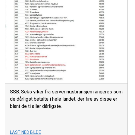
SSB: Seks yrker fra serveringsbransjen rangeres som
de dårligst betalte i hele landet, der fire av disse er
blant de ti aller dårligste.
LAST NED BILDE