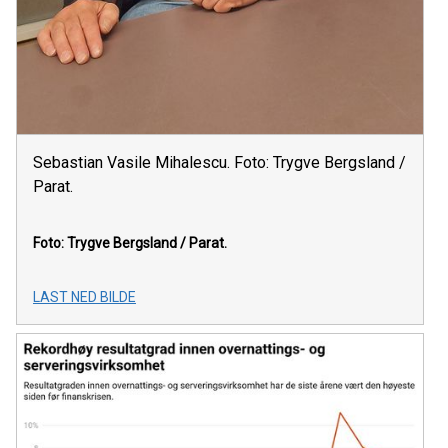
Sebastian Vasile Mihalescu. Foto: Trygve Bergsland /
Parat.
Foto: Trygve Bergsland / Parat.
LAST NED BILDE