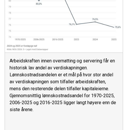
Arbeidskraften innen overnatting og servering får en
historisk lav andel av verdiskapningen.
Lønnskostnadsandelen er et mål på hvor stor andel
av verdiskapningen som tilfaller arbeidskraften,
mens den resterende delen tilfaller kapitaleierne.
Gjennomsnittlig lønnskostnadsandel for 1970-2025,
2006-2025 og 2016-2025 ligger langt høyere enn de
siste årene.