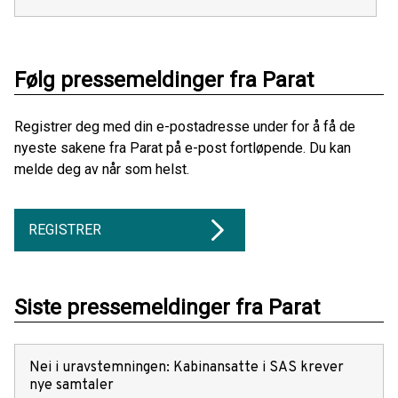
Følg pressemeldinger fra Parat
Registrer deg med din e-postadresse under for å få de
nyeste sakene fra Parat på e-post fortløpende. Du kan
melde deg av når som helst.
REGISTRER
Siste pressemeldinger fra Parat
Nei i uravstemningen: Kabinansatte i SAS krever
nye samtaler