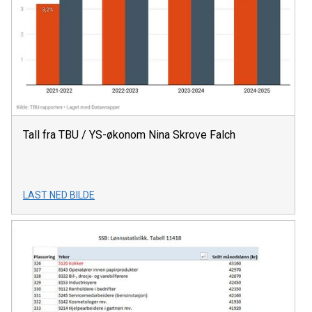
Tall fra TBU / YS-økonom Nina Skrove Falch
LAST NED BILDE