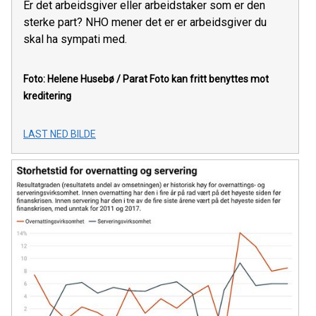
Er det arbeidsgiver eller arbeidstaker som er den
sterke part? NHO mener det er er arbeidsgiver du
skal ha sympati med.
Foto: Helene Husebø / Parat
Foto kan fritt benyttes mot
kreditering
LAST NED BILDE