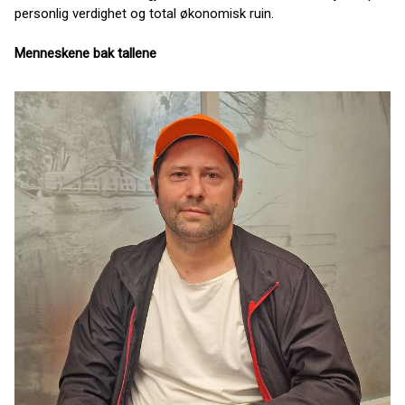
personlig verdighet og total økonomisk ruin.
Menneskene bak tallene