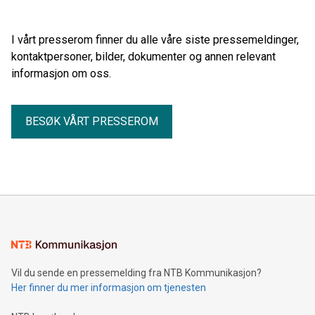
I vårt presserom finner du alle våre siste pressemeldinger,
kontaktpersoner, bilder, dokumenter og annen relevant
informasjon om oss.
BESØK VÅRT PRESSEROM
Vil du sende en pressemelding fra NTB Kommunikasjon?
Her finner du mer informasjon om tjenesten