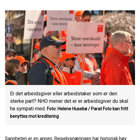
Er det arbeidsgiver eller arbeidstaker som er den
sterke part? NHO mener det er er arbeidsgiver du skal
ha sympati med.
Foto: Helene Husebø / Parat
Foto kan fritt
benyttes mot kreditering
Sannheten er en annen. Reiselivsnæringen har historisk høy