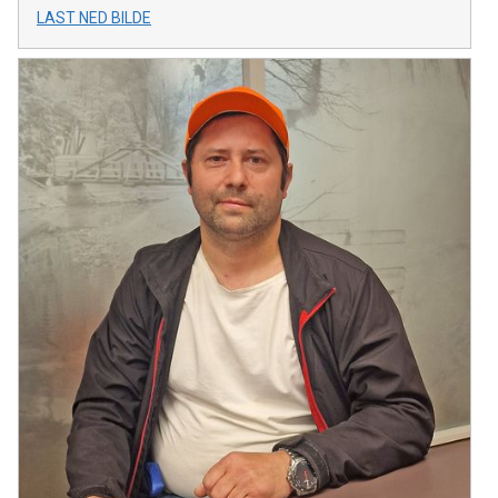
LAST NED BILDE