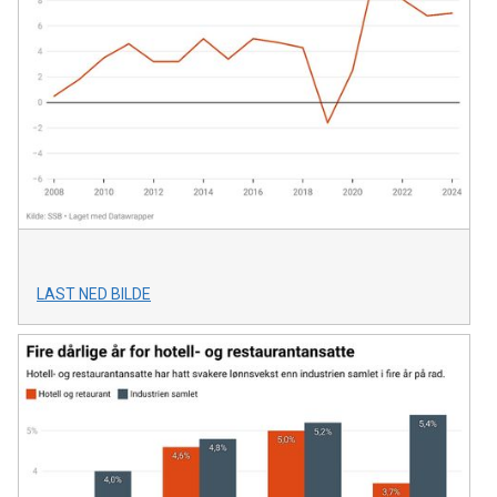
LAST NED BILDE