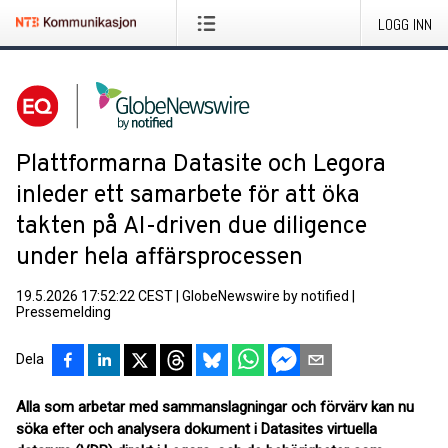
LOGG INN
Plattformarna Datasite och Legora
inleder ett samarbete för att öka
takten på AI-driven due diligence
under hela affärsprocessen
19.5.2026 17:52:22 CEST
|
GlobeNewswire by notified
|
Pressemelding
Dela
Alla som arbetar med sammanslagningar och förvärv kan nu
söka efter och analysera dokument i Datasites virtuella