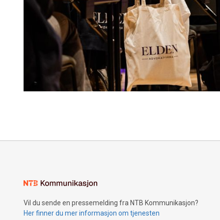
Vil du sende en pressemelding fra NTB Kommunikasjon?
Her finner du mer informasjon om tjenesten