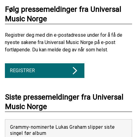
Følg pressemeldinger fra Universal
Music Norge
Registrer deg med din e-postadresse under for å få de
nyeste sakene fra Universal Music Norge på e-post
fortløpende. Du kan melde deg av når som helst.
REGISTRER
Siste pressemeldinger fra Universal
Music Norge
Grammy-nominerte Lukas Graham slipper siste
singel før album