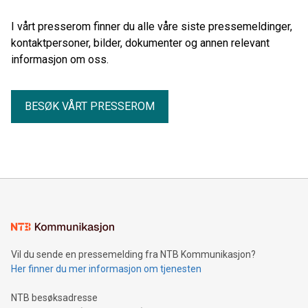
I vårt presserom finner du alle våre siste pressemeldinger,
kontaktpersoner, bilder, dokumenter og annen relevant
informasjon om oss.
BESØK VÅRT PRESSEROM
Vil du sende en pressemelding fra NTB Kommunikasjon?
Her finner du mer informasjon om tjenesten
NTB besøksadresse