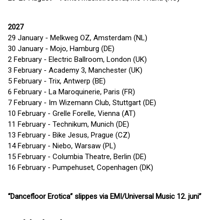
2027
29 January - Melkweg OZ, Amsterdam (NL)
30 January - Mojo, Hamburg (DE)
2 February - Electric Ballroom, London (UK)
3 February - Academy 3, Manchester (UK)
5 February - Trix, Antwerp (BE)
6 February - La Maroquinerie, Paris (FR)
7 February - Im Wizemann Club, Stuttgart (DE)
10 February - Grelle Forelle, Vienna (AT)
11 February - Technikum, Munich (DE)
13 February - Bike Jesus, Prague (CZ)
14 February - Niebo, Warsaw (PL)
15 February - Columbia Theatre, Berlin (DE)
16 February - Pumpehuset, Copenhagen (DK)
“Dancefloor Erotica” slippes via EMI/Universal Music 12. juni”