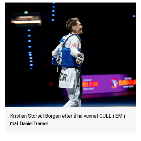
Kristian Storsul Borgen etter å ha vunnet GULL i EM i
mai.
Daniel Tremel