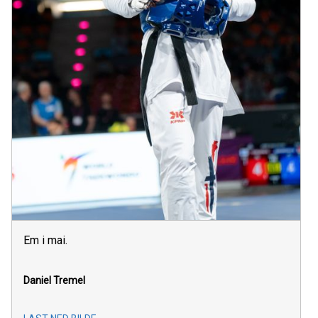
Em i mai.
Daniel Tremel