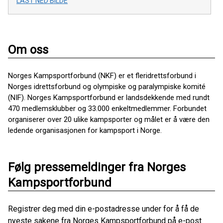
LAST NED BILDE
Om oss
Norges Kampsportforbund (NKF) er et fleridrettsforbund i
Norges idrettsforbund og olympiske og paralympiske komité
(NIF). Norges Kampsportforbund er landsdekkende med rundt
470 medlemsklubber og 33.000 enkeltmedlemmer. Forbundet
organiserer over 20 ulike kampsporter og målet er å være den
ledende organisasjonen for kampsport i Norge.
Følg pressemeldinger fra Norges
Kampsportforbund
Registrer deg med din e-postadresse under for å få de
nyeste sakene fra Norges Kampsportforbund på e-post