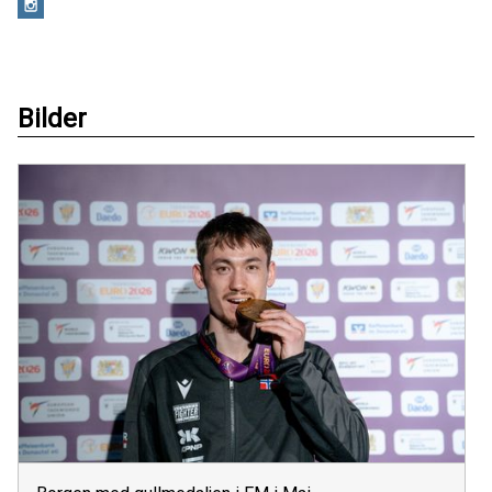
Bilder