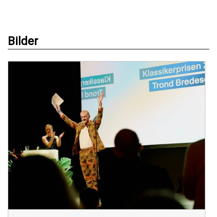
Bilder