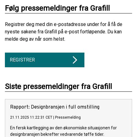
Følg pressemeldinger fra Grafill
Registrer deg med din e-postadresse under for å få de
nyeste sakene fra Grafill på e-post fortløpende. Du kan
melde deg av når som helst.
REGISTRER
Siste pressemeldinger fra Grafill
Rapport: Designbransjen i full omstilling
21.11.2025 11:22:31 CET
|
Pressemelding
En fersk kartlegging av den økonomiske situasjonen for
designbransjen bekrefter vedvarende tøffe tider.