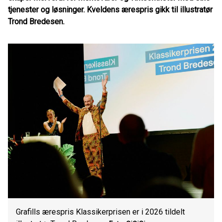
tjenester og løsninger. Kveldens ærespris gikk til illustratør
Trond Bredesen.
Grafills ærespris Klassikerprisen er i 2026 tildelt