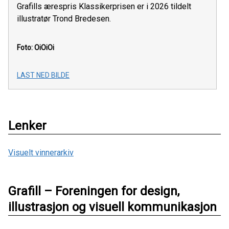
Grafills ærespris Klassikerprisen er i 2026 tildelt
illustratør Trond Bredesen.
Foto: OiOiOi
LAST NED BILDE
Lenker
Visuelt vinnerarkiv
Grafill – Foreningen for design,
illustrasjon og visuell kommunikasjon