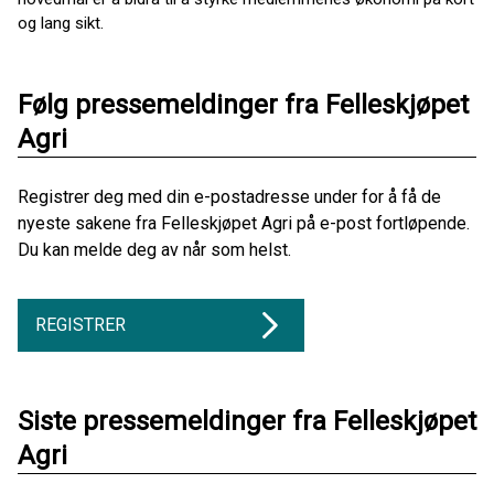
og lang sikt.
Følg pressemeldinger fra Felleskjøpet
Agri
Registrer deg med din e-postadresse under for å få de
nyeste sakene fra Felleskjøpet Agri på e-post fortløpende.
Du kan melde deg av når som helst.
REGISTRER
Siste pressemeldinger fra Felleskjøpet
Agri