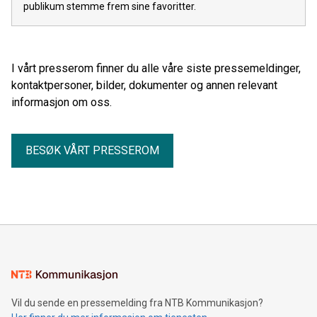
publikum stemme frem sine favoritter.
I vårt presserom finner du alle våre siste pressemeldinger,
kontaktpersoner, bilder, dokumenter og annen relevant
informasjon om oss.
BESØK VÅRT PRESSEROM
Vil du sende en pressemelding fra NTB Kommunikasjon?