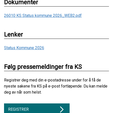
Dokumenter
26010 KS Status kommune 2026_WEB2.pdf
Lenker
Status Kommune 2026
Følg pressemeldinger fra KS
Registrer deg med din e-postadresse under for å få de
nyeste sakene fra KS på e-post fortløpende. Du kan melde
deg av når som helst.
REGISTRER