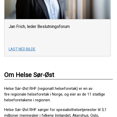
Jan Frich, leder Beslutningsforum
LAST NED BILDE
Om Helse Sør-Øst
Helse Sør-Øst RHF (regionalt helseforetak) er en av
fire regionale helseforetak i Norge, og eier av de 11 statlige
helseforetakene i regionen.
Helse Sør-Øst RHF sørger for spesialisthelsetjenester til 3,1
millioner mennesker i fylkene Innlandet, Akershus, Oslo,