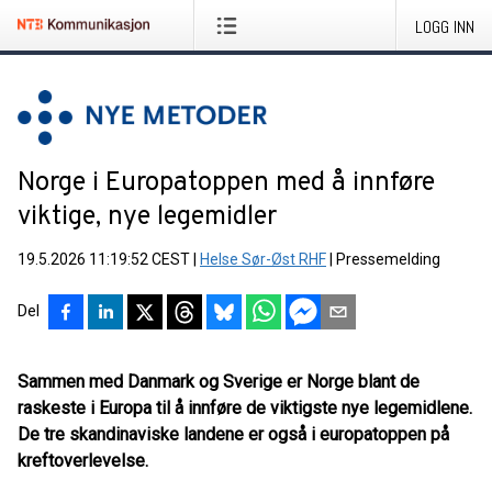
LOGG INN
Norge i Europatoppen med å innføre
viktige, nye legemidler
19.5.2026 11:19:52 CEST
|
Helse Sør-Øst RHF
|
Pressemelding
Del
Sammen med Danmark og Sverige er Norge blant de
raskeste i Europa til å innføre de viktigste nye legemidlene.
De tre skandinaviske landene er også i europatoppen på
kreftoverlevelse.