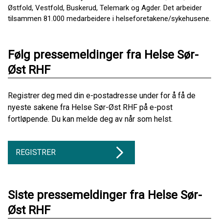
Østfold, Vestfold, Buskerud, Telemark og Agder. Det arbeider
tilsammen 81.000 medarbeidere i helseforetakene/sykehusene.
Følg pressemeldinger fra Helse Sør-
Øst RHF
Registrer deg med din e-postadresse under for å få de
nyeste sakene fra Helse Sør-Øst RHF på e-post
fortløpende. Du kan melde deg av når som helst.
REGISTRER
Siste pressemeldinger fra Helse Sør-
Øst RHF