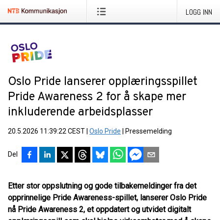
LOGG INN
Oslo Pride lanserer opplæringsspillet
Pride Awareness 2 for å skape mer
inkluderende arbeidsplasser
20.5.2026 11:39:22 CEST
|
Oslo Pride
|
Pressemelding
Del
Etter stor oppslutning og gode tilbakemeldinger fra det
opprinnelige Pride Awareness-spillet, lanserer Oslo Pride
nå Pride Awareness 2, et oppdatert og utvidet digitalt