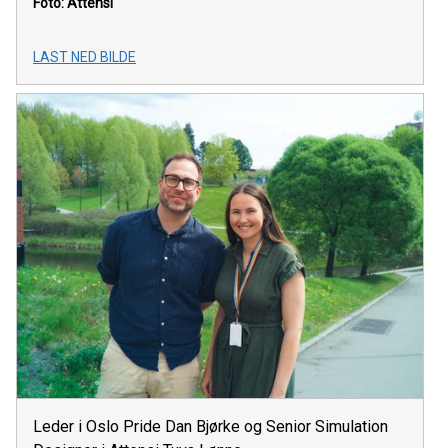
Foto: Attensi
LAST NED BILDE
Leder i Oslo Pride Dan Bjørke og Senior Simulation