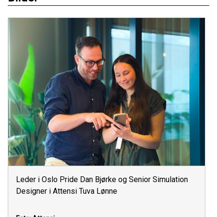
Leder i Oslo Pride Dan Bjørke og Senior Simulation
Designer i Attensi Tuva Lønne