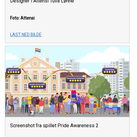
Designer i Attensi Tuva Lønne
Foto: Attensi
LAST NED BILDE
Screenshot fra spillet Pride Awareness 2