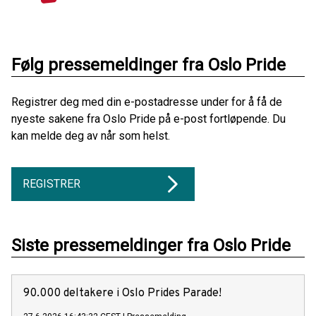
Følg pressemeldinger fra Oslo Pride
Registrer deg med din e-postadresse under for å få de
nyeste sakene fra Oslo Pride på e-post fortløpende. Du
kan melde deg av når som helst.
REGISTRER
Siste pressemeldinger fra Oslo Pride
90.000 deltakere i Oslo Prides Parade!