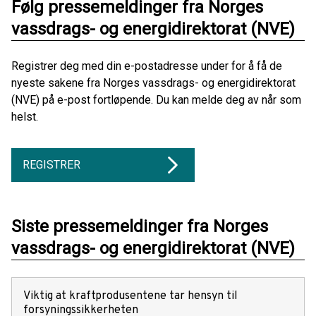
Følg pressemeldinger fra Norges
vassdrags- og energidirektorat (NVE)
Registrer deg med din e-postadresse under for å få de
nyeste sakene fra Norges vassdrags- og energidirektorat
(NVE) på e-post fortløpende. Du kan melde deg av når som
helst.
REGISTRER
Siste pressemeldinger fra Norges
vassdrags- og energidirektorat (NVE)
Viktig at kraftprodusentene tar hensyn til
forsyningssikkerheten