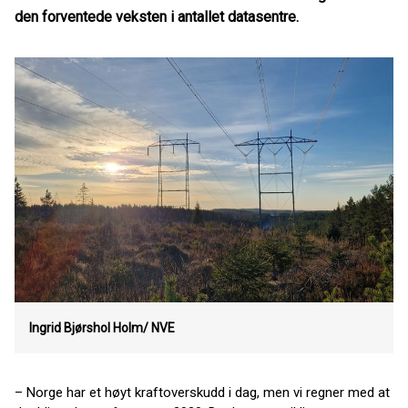
den forventede veksten i antallet datasentre.
Ingrid Bjørshol Holm/ NVE
– Norge har et høyt kraftoverskudd i dag, men vi regner med at