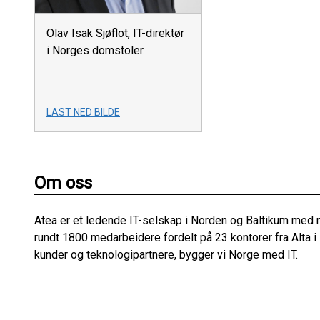
Olav Isak Sjøflot, IT-direktør
i Norges domstoler.
LAST NED BILDE
Om oss
Atea er et ledende IT-selskap i Norden og Baltikum med 
rundt 1800 medarbeidere fordelt på 23 kontorer fra Alta i
kunder og teknologipartnere, bygger vi Norge med IT.