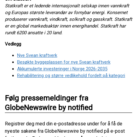
Statkraft er et ledende internasjonalt selskap innen vannkraft
og Europas største leverandør av fornybar energi. Konsernet
produserer vannkraft, vindkraft, solkraft og gasskraft. Statkraft
er en global markedsaktør innen energihandel. Statkraft har
rundt 6200 ansatte i 20 land.
Vedlegg
Nye Svean kraftverk
Besøkte byggeplassen for nye Svean kraftverk
Akkumulerte investeringer i Norge 2026-2035
Rehabilitering og større vedlikehold fordelt på kategori
Følg pressemeldinger fra
GlobeNewswire by notified
Registrer deg med din e-postadresse under for å få de
nyeste sakene fra GlobeNewswire by notified på e-post