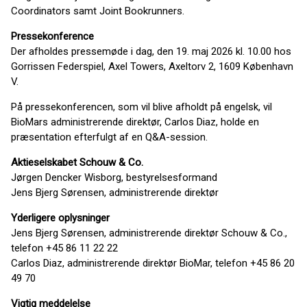
Coordinators samt Joint Bookrunners.
Pressekonference
Der afholdes pressemøde i dag, den 19. maj 2026 kl. 10.00 hos
Gorrissen Federspiel, Axel Towers, Axeltorv 2, 1609 København
V.
På pressekonferencen, som vil blive afholdt på engelsk, vil
BioMars administrerende direktør, Carlos Diaz, holde en
præsentation efterfulgt af en Q&A-session.
Aktieselskabet Schouw & Co.
Jørgen Dencker Wisborg, bestyrelsesformand
Jens Bjerg Sørensen, administrerende direktør
Yderligere oplysninger
Jens Bjerg Sørensen, administrerende direktør Schouw & Co.,
telefon +45 86 11 22 22
Carlos Diaz, administrerende direktør BioMar, telefon +45 86 20
49 70
Vigtig meddelelse