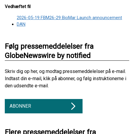
Vedhæftet fil
2026-05-19 FBM26-29 BioMar Launch announcement
DAN
Følg pressemeddelelser fra
GlobeNewswire by notified
Skriv dig op her, og modtag pressemeddelelser på e-mail.
Indtast din e-mail, klik på abonner, og følg instruktionerne i
den udsendte e-mail.
ABONNER
Flere pressemeddelelser fra