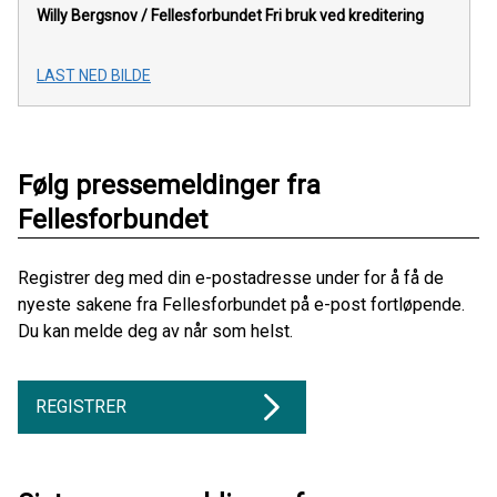
Willy Bergsnov / Fellesforbundet
Fri bruk ved kreditering
LAST NED BILDE
Følg pressemeldinger fra
Fellesforbundet
Registrer deg med din e-postadresse under for å få de
nyeste sakene fra Fellesforbundet på e-post fortløpende.
Du kan melde deg av når som helst.
REGISTRER