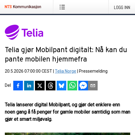
LOGG INN
Telia gjør Mobilpant digitalt: Nå kan du
pante mobilen hjemmefra
20.5.2026 07:00:00 CEST
|
Telia Norge
|
Pressemelding
Del
Telia lanserer digital Mobilpant, og gjør det enklere enn
noen gang å få penger for gamle mobiler samtidig som man
gjør et smart miljøvalg.