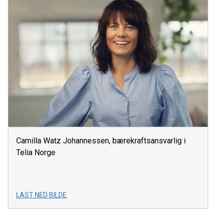
Camilla Watz Johannessen, bærekraftsansvarlig i
Telia Norge
LAST NED BILDE