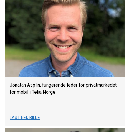
Jonatan Asplin, fungerende leder for privatmarkedet
for mobil i Telia Norge
LAST NED BILDE