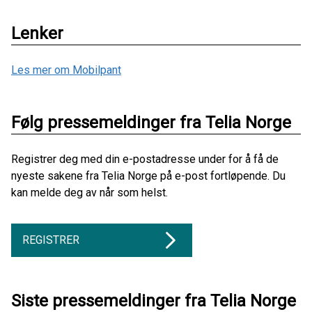
Lenker
Les mer om Mobilpant
Følg pressemeldinger fra Telia Norge
Registrer deg med din e-postadresse under for å få de
nyeste sakene fra Telia Norge på e-post fortløpende. Du
kan melde deg av når som helst.
REGISTRER
Siste pressemeldinger fra Telia Norge