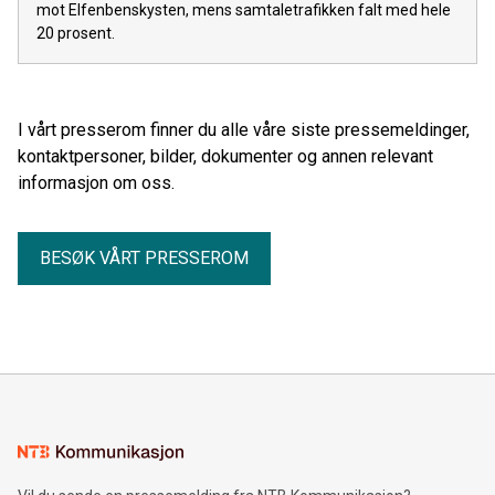
mot Elfenbenskysten, mens samtaletrafikken falt med hele
20 prosent.
I vårt presserom finner du alle våre siste pressemeldinger,
kontaktpersoner, bilder, dokumenter og annen relevant
informasjon om oss.
BESØK VÅRT PRESSEROM