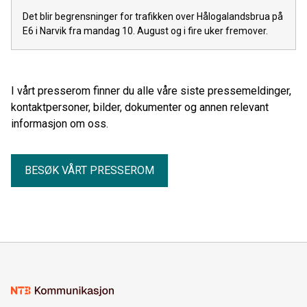
Det blir begrensninger for trafikken over Hålogalandsbrua på
E6 i Narvik fra mandag 10. August og i fire uker fremover.
I vårt presserom finner du alle våre siste pressemeldinger,
kontaktpersoner, bilder, dokumenter og annen relevant
informasjon om oss.
BESØK VÅRT PRESSEROM