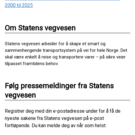
2000 til 2025
Om Statens vegvesen
Statens vegvesen arbeider for å skape et smart og
sammenhengende transportsystem på vei for hele Norge. Det
skal være enkelt å reise og transportere varer – på sikre veier
tilpasset framtidens behov.
Følg pressemeldinger fra Statens
vegvesen
Registrer deg med din e-postadresse under for å få de
nyeste sakene fra Statens vegvesen på e-post
fortløpende. Du kan melde deg av når som helst.