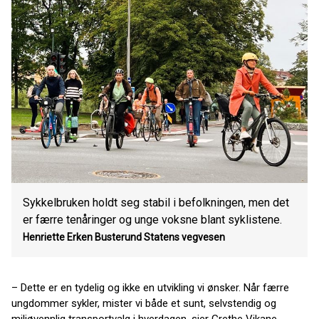
Sykkelbruken holdt seg stabil i befolkningen, men det
er færre tenåringer og unge voksne blant syklistene.
Henriette Erken Busterund
Statens vegvesen
– Dette er en tydelig og ikke en utvikling vi ønsker. Når færre
ungdommer sykler, mister vi både et sunt, selvstendig og