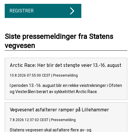
REGISTRER
Siste pressemeldinger fra Statens
vegvesen
Arctic Race: Her blir det stengte veier 13.-16. august
10.8.2026 07:55:00 CEST
|
Pressemelding
I perioden 13.-16. august blir en rekke veistrekninger i Ofoten
og Vesterålen berørt av sykkelrittet Arctic Race.
Vegvesenet asfalterer ramper på Lillehammer
7.8.2026 12:37:02 CEST
|
Pressemelding
Statens vegvesen skal asfaltere flere av- og