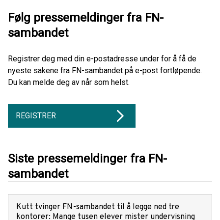
Følg pressemeldinger fra FN-
sambandet
Registrer deg med din e-postadresse under for å få de
nyeste sakene fra FN-sambandet på e-post fortløpende.
Du kan melde deg av når som helst.
REGISTRER
Siste pressemeldinger fra FN-
sambandet
Kutt tvinger FN-sambandet til å legge ned tre
kontorer: Mange tusen elever mister undervisning