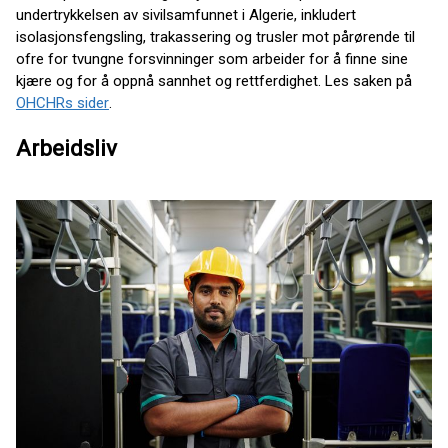
undertrykkelsen av sivilsamfunnet i Algerie, inkludert
isolasjonsfengsling, trakassering og trusler mot pårørende til
ofre for tvungne forsvinninger som arbeider for å finne sine
kjære og for å oppnå sannhet og rettferdighet. Les saken på
OHCHRs sider
.
Arbeidsliv