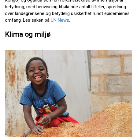
betydning, med henvisning til økende antall tilfeller, spredning
over landegrensene og betydelig usikkerhet rundt epidemienes
omfang. Les saken på
UN News
.
Klima og miljø