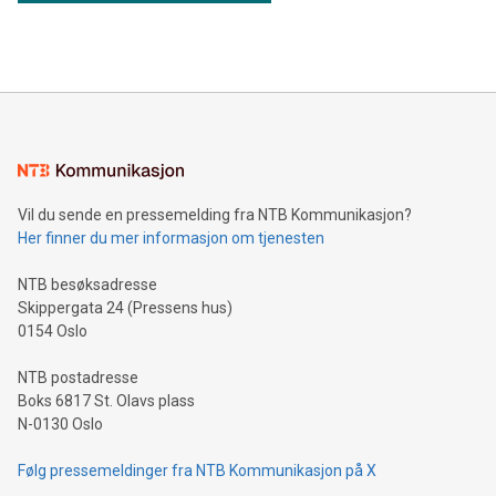
Vil du sende en pressemelding fra NTB Kommunikasjon?
Her finner du mer informasjon om tjenesten
NTB besøksadresse
Skippergata 24 (Pressens hus)
0154 Oslo
NTB postadresse
Boks 6817 St. Olavs plass
N-0130 Oslo
Følg pressemeldinger fra NTB Kommunikasjon på X