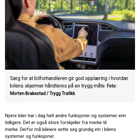
Sørg for at bilforhandleren gir god opplæring i hvordan
bilens skjermer håndteres på en trygg måte.
Foto:
Morten Brakestad / Trygg Trafikk
Nyere biler har i dag helt andre funksjoner og systemer enn
tidligere. Det er også store forskjeller fra merke til
merke. Derfor må bileiere sette seg grundig inn i bilens
systemer og funksjoner.