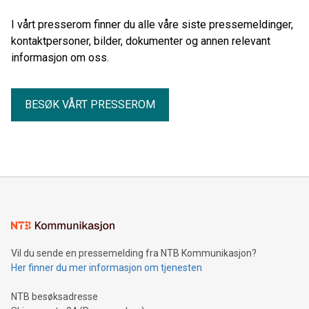
I vårt presserom finner du alle våre siste pressemeldinger,
kontaktpersoner, bilder, dokumenter og annen relevant
informasjon om oss.
BESØK VÅRT PRESSEROM
Vil du sende en pressemelding fra NTB Kommunikasjon?
Her finner du mer informasjon om tjenesten
NTB besøksadresse