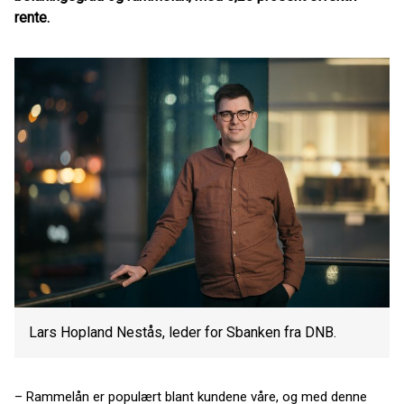
rente.
Lars Hopland Nestås, leder for Sbanken fra DNB.
– Rammelån er populært blant kundene våre, og med denne