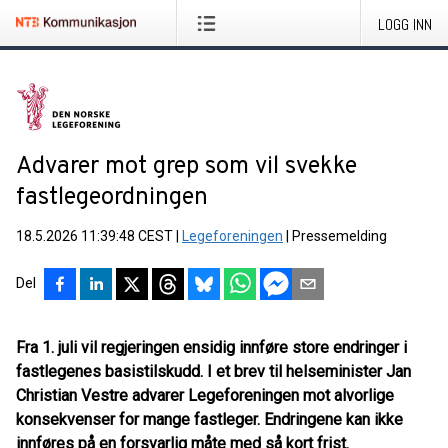
LOGG INN
Advarer mot grep som vil svekke
fastlegeordningen
18.5.2026 11:39:48 CEST
|
Legeforeningen
|
Pressemelding
Del
Fra 1. juli vil regjeringen ensidig innføre store endringer i
fastlegenes basistilskudd. I et brev til helseminister Jan
Christian Vestre advarer Legeforeningen mot alvorlige
konsekvenser for mange fastleger. Endringene kan ikke
innføres på en forsvarlig måte med så kort frist.