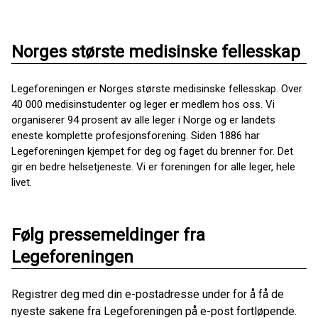
Norges største medisinske fellesskap
Legeforeningen er Norges største medisinske fellesskap. Over
40 000 medisinstudenter og leger er medlem hos oss. Vi
organiserer 94 prosent av alle leger i Norge og er landets
eneste komplette profesjonsforening. Siden 1886 har
Legeforeningen kjempet for deg og faget du brenner for. Det
gir en bedre helsetjeneste. Vi er foreningen for alle leger, hele
livet.
Følg pressemeldinger fra
Legeforeningen
Registrer deg med din e-postadresse under for å få de
nyeste sakene fra Legeforeningen på e-post fortløpende.