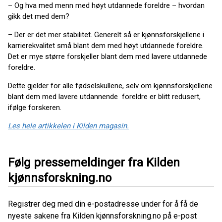
– Og hva med menn med høyt utdannede foreldre – hvordan
gikk det med dem?
– Der er det mer stabilitet. Generelt så er kjønnsforskjellene i
karrierekvalitet små blant dem med høyt utdannede foreldre.
Det er mye større forskjeller blant dem med lavere utdannede
foreldre.
Dette gjelder for alle fødselskullene, selv om kjønnsforskjellene
blant dem med lavere utdannende foreldre er blitt redusert,
ifølge forskeren.
Les hele artikkelen i Kilden magasin.
Følg pressemeldinger fra Kilden
kjønnsforskning.no
Registrer deg med din e-postadresse under for å få de
nyeste sakene fra Kilden kjønnsforskning.no på e-post