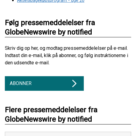
Aktietilbagekøbsprogram - uge 20
Følg pressemeddelelser fra
GlobeNewswire by notified
Skriv dig op her, og modtag pressemeddelelser på e-mail.
Indtast din e-mail, klik på abonner, og følg instruktionerne i
den udsendte e-mail.
ABONNER
Flere pressemeddelelser fra
GlobeNewswire by notified